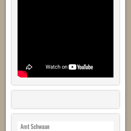
Amt Schwaan